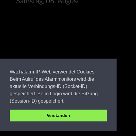
Samstag, 08. August
Wachalarm-IP-Web verwendet Cookies.
Beim Aufruf des Alarmmonitors wird die
aktuelle Verbindungs-ID (Socket-ID)
gespeichert. Beim Login wird die Sitzung
(Session-ID) gespeichert.
Verstanden
LDS FW Wüstermarke