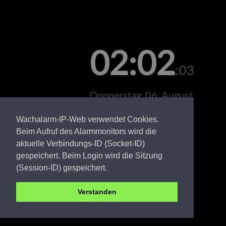
02:02
:03
Donnerstag, 06. August
Wachalarm-IP-Web verwendet Cookies.
Beim Aufruf des Alarmmonitors wird die
aktuelle Verbindungs-ID (Socket-ID)
gespeichert. Beim Login wird die Sitzung
(Session-ID) gespeichert.
Verstanden
Leitstelle Lausitz